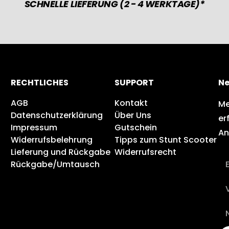
SCHNELLE LIEFERUNG (2 - 4 WERKTAGE)*
RECHTLICHES
SUPPORT
Ne
AGB
Kontakt
Me
Datenschutzerklärung
Über Uns
er
Impressum
Gutschein
An
Widerrufsbelehrung
Tipps zum Stunt Scooter
Lieferung und Rückgabe
Widerrufsrecht
Rückgabe/Umtausch