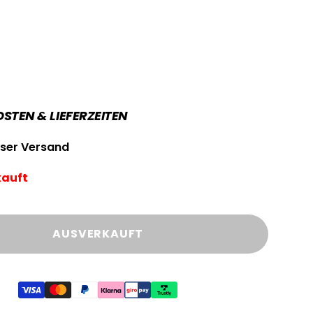
TEN & LIEFERZEITEN
ser Versand
kauft
AUSVERKAUFT