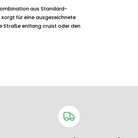
e Kombination aus Standard-
 sorgt für eine ausgezeichnete
ie Straße entlang cruist oder den