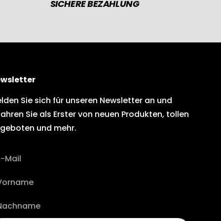
SICHERE BEZAHLUNG
wsletter
lden Sie sich für unseren Newsletter an und
fahren Sie als Erster von neuen Produkten, tollen
geboten und mehr.