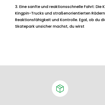
3. Eine sanfte und reaktionsschnelle Fahrt: Di
Kingpin-Trucks und straßenorientierten Rädern
Reaktionsfähigkeit und Kontrolle. Egal, ob du d
Skatepark unsicher machst, du wirst