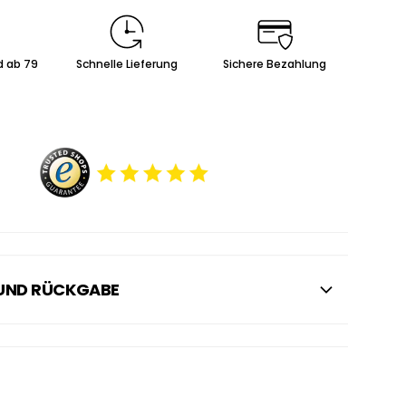
d ab 79
Schnelle Lieferung
Sichere Bezahlung
 UND RÜCKGABE