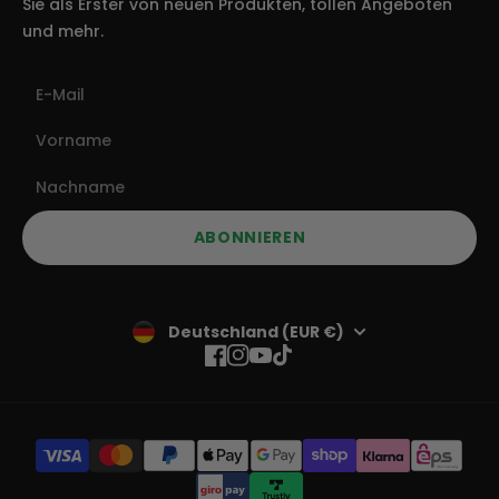
Sie als Erster von neuen Produkten, tollen Angeboten
und mehr.
ABONNIEREN
Deutschland (EUR €)
Facebook
Instagram
YouTube
TikTok