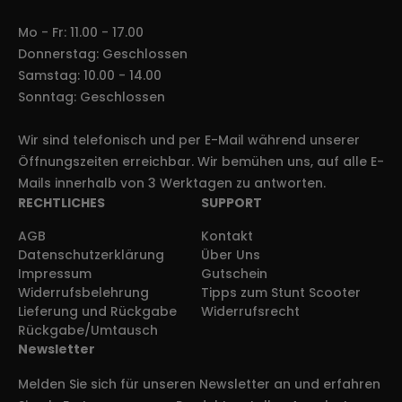
Mo - Fr: 11.00 - 17.00
Donnerstag: Geschlossen
Samstag: 10.00 - 14.00
Sonntag: Geschlossen
Wir sind telefonisch und per E-Mail während unserer
Öffnungszeiten erreichbar. Wir bemühen uns, auf alle E-
Mails innerhalb von 3 Werktagen zu antworten.
RECHTLICHES
SUPPORT
AGB
Kontakt
Datenschutzerklärung
Über Uns
Impressum
Gutschein
Widerrufsbelehrung
Tipps zum Stunt Scooter
Lieferung und Rückgabe
Widerrufsrecht
Rückgabe/Umtausch
Newsletter
Melden Sie sich für unseren Newsletter an und erfahren