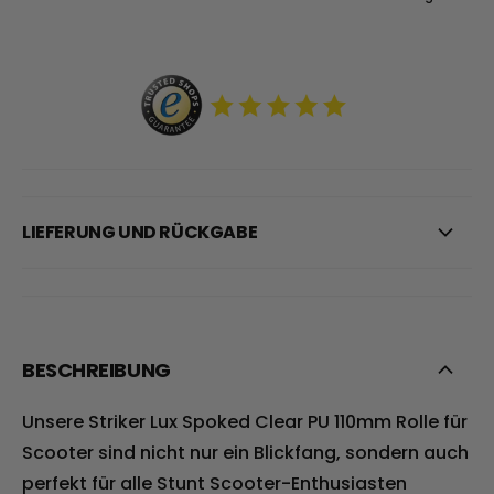
LIEFERUNG UND RÜCKGABE
BESCHREIBUNG
Unsere Striker Lux Spoked Clear PU 110mm Rolle für
Scooter sind nicht nur ein Blickfang, sondern auch
perfekt für alle Stunt Scooter-Enthusiasten