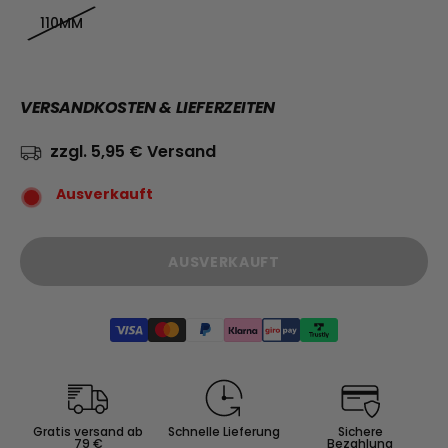
110MM
VERSANDKOSTEN & LIEFERZEITEN
zzgl. 5,95 € Versand
Ausverkauft
AUSVERKAUFT
Gratis versand ab
Schnelle Lieferung
Sichere
79 €
Bezahlung