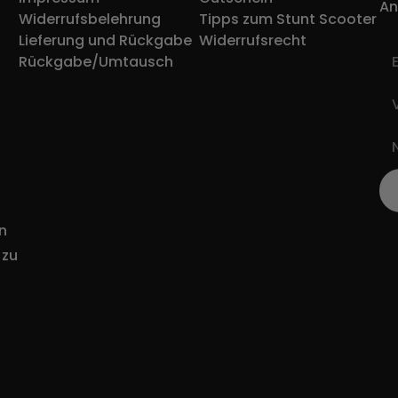
An
Widerrufsbelehrung
Tipps zum Stunt Scooter
Lieferung und Rückgabe
Widerrufsrecht
Rückgabe/Umtausch
n
 zu