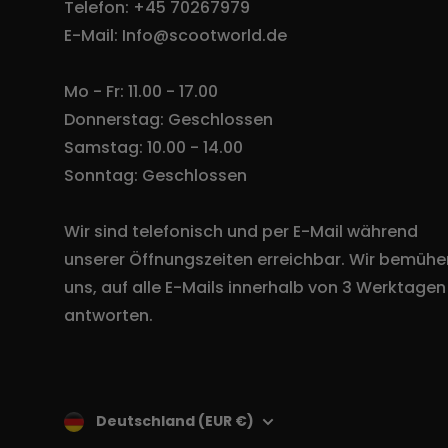
Telefon: +45 70267979
E-Mail: Info@scootworld.de
Mo - Fr: 11.00 - 17.00
Donnerstag: Geschlossen
Samstag: 10.00 - 14.00
Sonntag: Geschlossen
Wir sind telefonisch und per E-Mail während
unserer Öffnungszeiten erreichbar. Wir bemühe
uns, auf alle E-Mails innerhalb von 3 Werktagen
antworten.
Deutschland (EUR €)