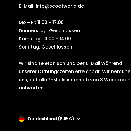
E-Mail: Info@scootworld.de
Mo - Fr: 11.00 - 17.00
Donnerstag: Geschlossen
Samstag: 10.00 - 14.00
Sonntag: Geschlossen
Wir sind telefonisch und per E-Mail während
unserer Öffnungszeiten erreichbar. Wir bemühe
uns, auf alle E-Mails innerhalb von 3 Werktagen
antworten.
Deutschland (EUR €)