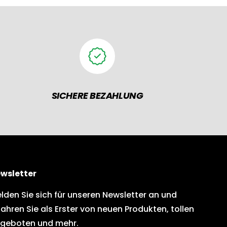
SICHERE BEZAHLUNG
wsletter
lden Sie sich für unseren Newsletter an und
fahren Sie als Erster von neuen Produkten, tollen
geboten und mehr.