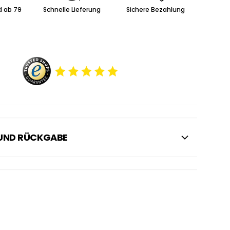
d ab 79
Schnelle Lieferung
Sichere Bezahlung
 UND RÜCKGABE