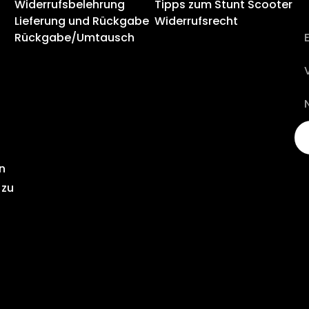
Widerrufsbelehrung
Tipps zum Stunt Scooter
Lieferung und Rückgabe
Widerrufsrecht
Rückgabe/Umtausch
n
 zu